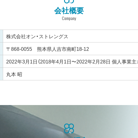
会社概要
Company
株式会社オン・ストレングス
〒868-0055 熊本県人吉市南町18-12
2022年3月1日（2018年4月1日〜2022年2月28日 個人事
丸本 昭