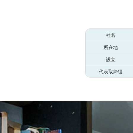
社名
所在地
設立
代表取締役