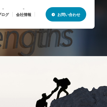
ブログ
会社情報
お問い合わせ