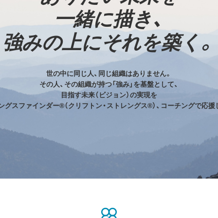
一緒に描き、
強みの上にそれを築く。
世の中に同じ人、同じ組織はありません。
その人、その組織が持つ「強み」を基盤として、
目指す未来（ビジョン）の実現を
ングスファインダー®（クリフトン・ストレングス®）、コーチングで応援