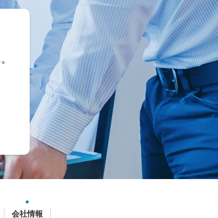
ら。
会社情報