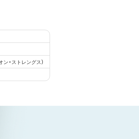
業主オン・ストレングス）